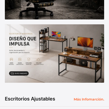
Escritorios Ajustables
Más Infomarción.