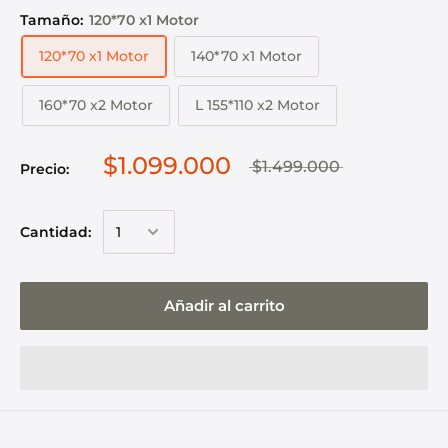
Tamaño:
120*70 x1 Motor
120*70 x1 Motor
140*70 x1 Motor
160*70 x2 Motor
L 155*110 x2 Motor
$1.099.000
$1.499.000
Precio:
Cantidad:
Añadir al carrito