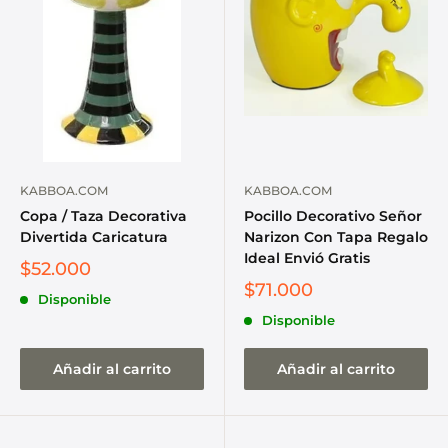
KABBOA.COM
KABBOA.COM
Copa / Taza Decorativa
Pocillo Decorativo Señor
Divertida Caricatura
Narizon Con Tapa Regalo
Ideal Envió Gratis
$52.000
$71.000
Disponible
Disponible
Añadir al carrito
Añadir al carrito