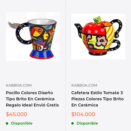
KABBOA.COM
KABBOA.COM
Pocillo Colores Diseño
Cafetera Estilo Tomate 3
Tipo Brito En Cerámica
Piezas Colores Tipo Brito
Regalo Ideal Envió Gratis
En Cerámica
$45.000
$104.000
Disponible
Disponible