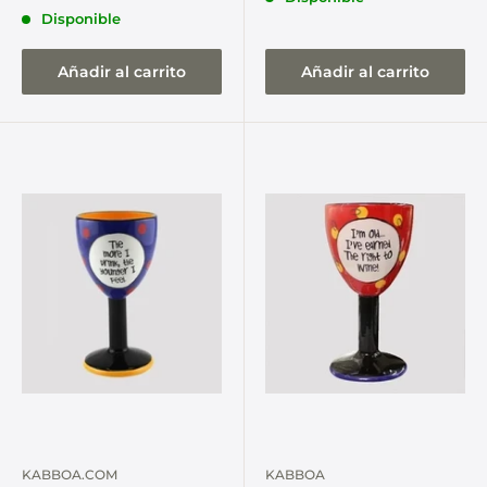
Disponible
Añadir al carrito
Añadir al carrito
KABBOA.COM
KABBOA