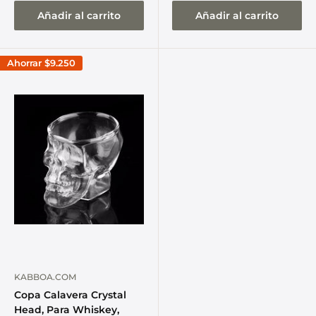
Añadir al carrito
Añadir al carrito
Ahorrar
$9.250
KABBOA.COM
Copa Calavera Crystal
Head, Para Whiskey,