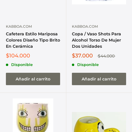
KABBOA.COM
KABBOA.COM
Cafetera Estilo Mariposa
Copa / Vaso Shots Para
Colores Diseño Tipo Brito
Alcohol Torso De Mujer
En Cerámica
Dos Unidades
$104.000
$37.000
$44.000
Disponible
Disponible
Añadir al carrito
Añadir al carrito