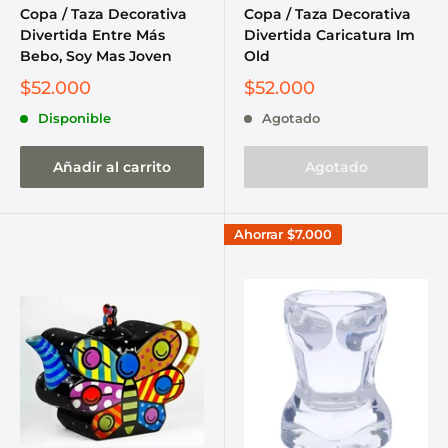
Copa / Taza Decorativa
Copa / Taza Decorativa
Divertida Entre Más
Divertida Caricatura Im
Bebo, Soy Mas Joven
Old
$52.000
$52.000
Disponible
Agotado
Añadir al carrito
Agotado
Ahorrar
$7.000