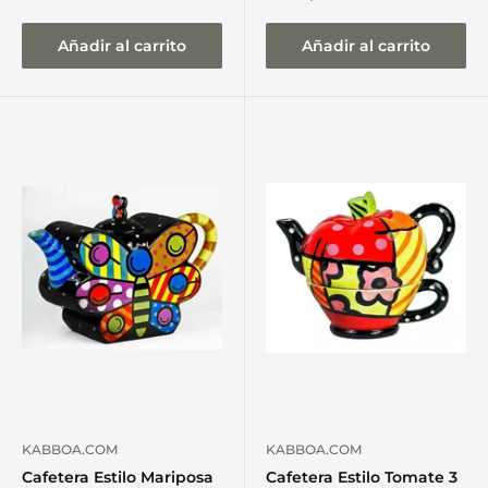
Añadir al carrito
Añadir al carrito
KABBOA.COM
KABBOA.COM
Cafetera Estilo Mariposa
Cafetera Estilo Tomate 3