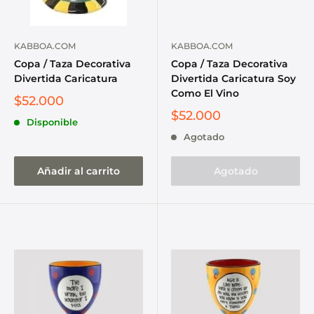
KABBOA.COM
KABBOA.COM
Copa / Taza Decorativa
Copa / Taza Decorativa
Divertida Caricatura
Divertida Caricatura Soy
Como El Vino
$52.000
$52.000
Disponible
Agotado
Añadir al carrito
Agotado