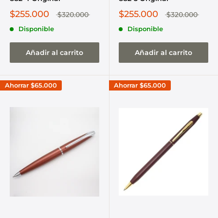
$255.000
$255.000
$320.000
$320.000
Disponible
Disponible
Añadir al carrito
Añadir al carrito
Ahorrar
$65.000
Ahorrar
$65.000