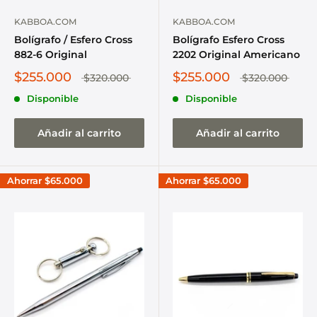
KABBOA.COM
KABBOA.COM
Bolígrafo / Esfero Cross
Bolígrafo Esfero Cross
882-6 Original
2202 Original Americano
$255.000
$255.000
$320.000
$320.000
Disponible
Disponible
Añadir al carrito
Añadir al carrito
Ahorrar
$65.000
Ahorrar
$65.000