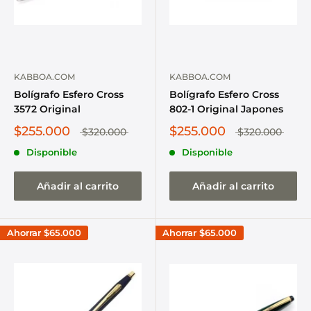
KABBOA.COM
KABBOA.COM
Bolígrafo Esfero Cross
Bolígrafo Esfero Cross
3572 Original
802-1 Original Japones
$255.000
$255.000
$320.000
$320.000
Disponible
Disponible
Añadir al carrito
Añadir al carrito
Ahorrar
$65.000
Ahorrar
$65.000