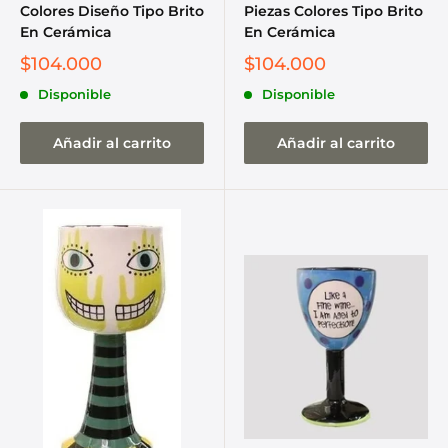
Colores Diseño Tipo Brito
Piezas Colores Tipo Brito
En Cerámica
En Cerámica
$104.000
$104.000
Disponible
Disponible
Añadir al carrito
Añadir al carrito