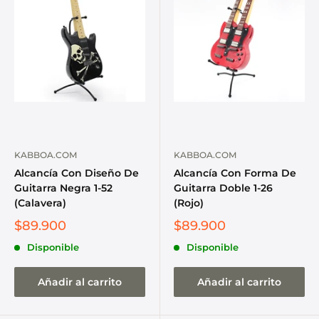
KABBOA.COM
KABBOA.COM
Alcancía Con Diseño De
Alcancía Con Forma De
Guitarra Negra 1-52
Guitarra Doble 1-26
(Calavera)
(Rojo)
$89.900
$89.900
Disponible
Disponible
Añadir al carrito
Añadir al carrito