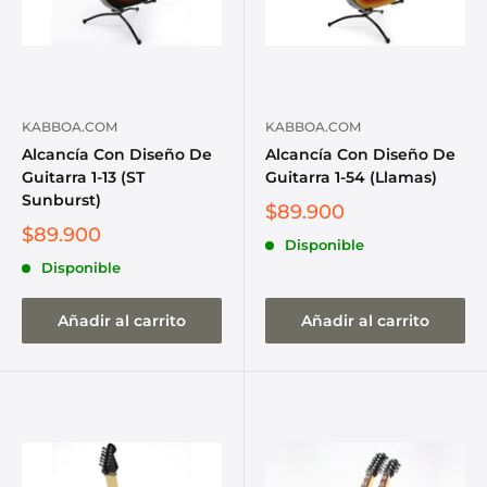
KABBOA.COM
KABBOA.COM
Alcancía Con Diseño De
Alcancía Con Diseño De
Guitarra 1-13 (ST
Guitarra 1-54 (Llamas)
Sunburst)
$89.900
$89.900
Disponible
Disponible
Añadir al carrito
Añadir al carrito