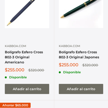
KABBOA.COM
KABBOA.COM
Bolígrafo Esfero Cross
Bolígrafo Esfero Cross
802-3 Original
802-3 Original Japones
Americano
$255.000
$320.000
$255.000
$320.000
Disponible
Disponible
Añadir al carrito
Añadir al carrito
Ahorrar
$65.000