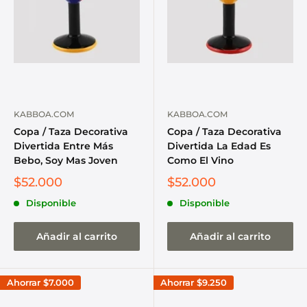
KABBOA.COM
KABBOA.COM
Copa / Taza Decorativa
Copa / Taza Decorativa
Divertida Entre Más
Divertida La Edad Es
Bebo, Soy Mas Joven
Como El Vino
$52.000
$52.000
Disponible
Disponible
Añadir al carrito
Añadir al carrito
Ahorrar
$7.000
Ahorrar
$9.250