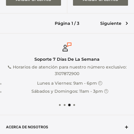
Página 1 / 3
Siguiente
Soporte 7 Días De La Semana
📞 Horarios de atención para nuestro número exclusivo:
3107872900
Lunes a Viernes: 9am - 6pm 🕘
Sábados y Domingos: 11am - 3pm 🕚
ACERCA DE NOSOTROS