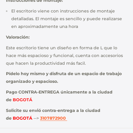
Instrucciones de montaje:
El escritorio viene con instrucciones de montaje
detalladas. El montaje es sencillo y puede realizarse
en aproximadamente una hora
Valoración:
Este escritorio tiene un diseño en forma de L que lo
hace más espacioso y funcional, cuenta con accesorios
que hacen la productividad más facil.
Pídelo hoy mismo y disfruta de un espacio de trabajo
organizado y espacioso.
Pago CONTRA-ENTREGA únicamente a la ciudad
de
BOGOTÁ
Solicite su envió contra-entrega a la ciudad
de
BOGOTÁ
-->
3107872900