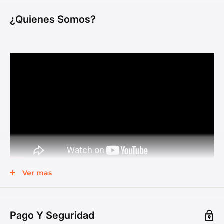
¿Quienes Somos?
Ver mas
Pago Y Seguridad