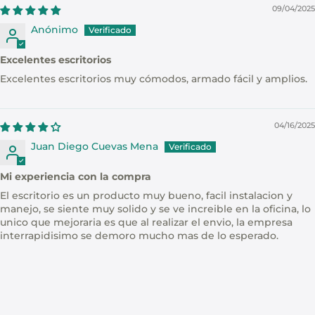
09/04/2025
Anónimo
Excelentes escritorios
Excelentes escritorios muy cómodos, armado fácil y amplios.
04/16/2025
Juan Diego Cuevas Mena
Mi experiencia con la compra
El escritorio es un producto muy bueno, facil instalacion y
manejo, se siente muy solido y se ve increible en la oficina, lo
unico que mejoraria es que al realizar el envio, la empresa
interrapidisimo se demoro mucho mas de lo esperado.