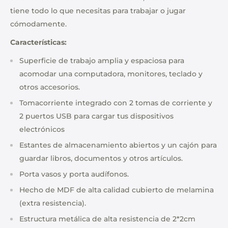
tiene todo lo que necesitas para trabajar o jugar
cómodamente.
Características:
Superficie de trabajo amplia y espaciosa para
acomodar una computadora, monitores, teclado y
otros accesorios
.
Tomacorriente integrado con 2 tomas de corriente y
2 puertos USB para cargar tus dispositivos
electrónicos
Estantes de almacenamiento abiertos y un cajón para
guardar libros, documentos y otros artículos.
Porta vasos y porta audífonos.
Hecho de MDF de alta calidad cubierto de melamina
(extra resistencia).
Estructura metálica de alta resistencia de 2*2cm