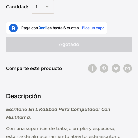
Cantidad:
Agotado
Comparte este producto
Descripción
Escritorio En L Kabboa Para Computador Con
Multitoma.
Con una superficie de trabajo amplia y espaciosa,
estante de almacenamiento abierto, este escritorio