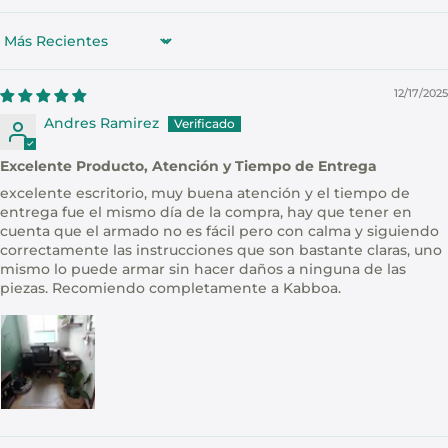
Sort by
12/17/2025
Andres Ramirez
Excelente Producto, Atención y Tiempo de Entrega
excelente escritorio, muy buena atención y el tiempo de
entrega fue el mismo día de la compra, hay que tener en
cuenta que el armado no es fácil pero con calma y siguiendo
correctamente las instrucciones que son bastante claras, uno
mismo lo puede armar sin hacer daños a ninguna de las
piezas. Recomiendo completamente a Kabboa.