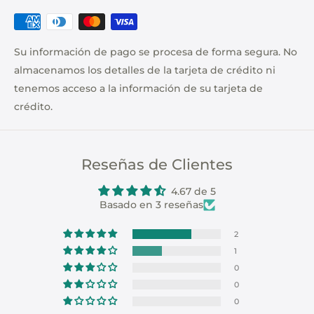
Su información de pago se procesa de forma segura. No
almacenamos los detalles de la tarjeta de crédito ni
tenemos acceso a la información de su tarjeta de
crédito.
Reseñas de Clientes
4.67 de 5
Basado en 3 reseñas
2
1
0
0
0