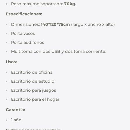
Peso maximo soportado:
70kg.
Especificaciones:
Dimensiones:
140*120*75cm
(largo x ancho x alto)
Porta vasos
Porta audífonos
Multitoma con dos USB y dos toma corriente.
Usos:
Escritorio de oficina
Escritorio de estudio
Escritorio para juegos
Escritorio para el hogar
Garantía:
1 año