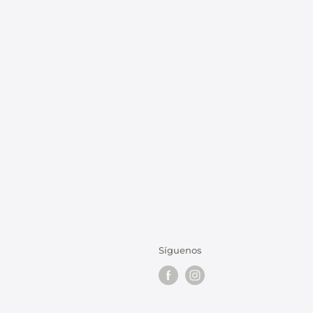
Síguenos