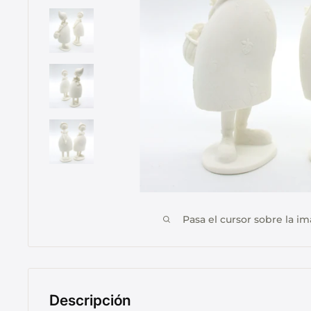
Pasa el cursor sobre la im
Descripción