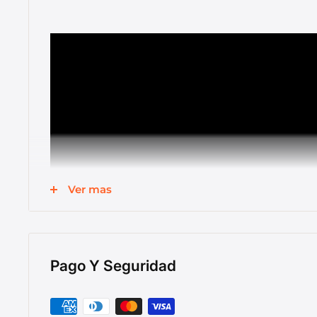
Ver mas
Pago Y Seguridad