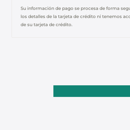
Su información de pago se procesa de forma se
los detalles de la tarjeta de crédito ni tenemos a
de su tarjeta de crédito.