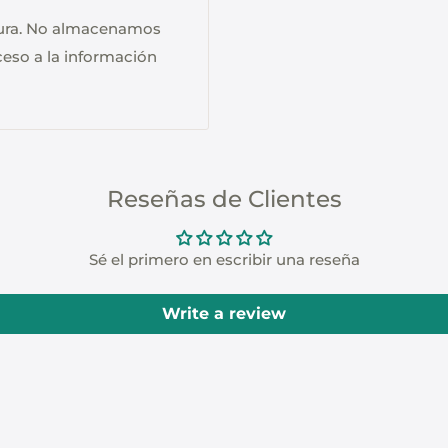
gura. No almacenamos
cceso a la información
Reseñas de Clientes
Sé el primero en escribir una reseña
Write a review