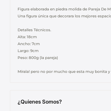
Figura elaborada en piedra molida de Pareja De M
Una figura única que decorara los mejores espac
Detalles Técnicos.
Alta: 18cm
Ancho: 7cm
Largo: 9cm
Peso: 800g (la pareja)
Mírala! pero no por mucho que esta muy bonita y s
¿Quienes Somos?