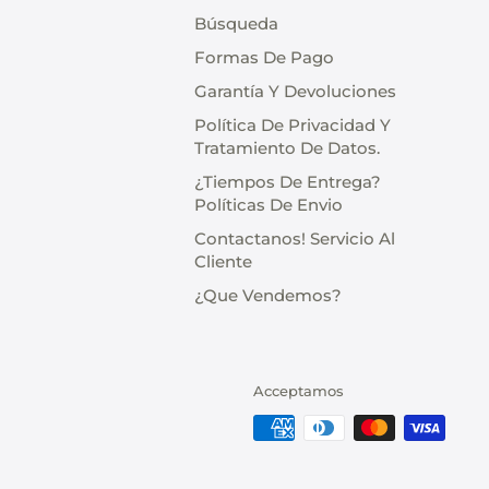
Búsqueda
Formas De Pago
Garantía Y Devoluciones
Política De Privacidad Y
Tratamiento De Datos.
¿Tiempos De Entrega?
Políticas De Envio
Contactanos! Servicio Al
Cliente
¿Que Vendemos?
Acceptamos