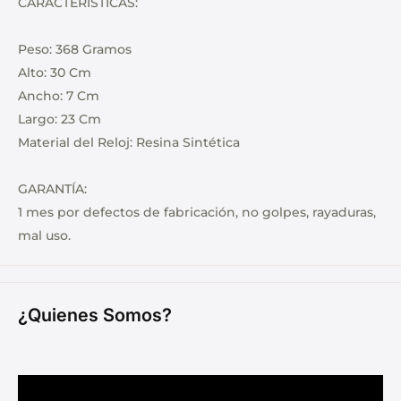
CARACTERÍSTICAS:
Peso: 368 Gramos
Alto: 30 Cm
Ancho: 7 Cm
Largo: 23 Cm
Material del Reloj: Resina Sintética
GARANTÍA:
1 mes por defectos de fabricación, no golpes, rayaduras,
mal uso.
¿Quienes Somos?