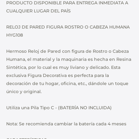
PRODUCTO DISPONIBLE PARA ENTREGA INMEDIATA A
CUALQUIER LUGAR DEL PAÍS
RELOJ DE PARED FIGURA ROSTRO O CABEZA HUMANA
HYG108
Hermoso Reloj de Pared con figura de Rostro o Cabeza
Humana, el material y la maquinaria es hecha en Resina
Sintética, por lo cual es muy liviano y delicado. Esta
exclusiva Figura Decorativa es perfecta para la
decoración de tu hogar, oficina, etc., dándole un toque
único y original.
Utiliza una Pila Tipo C - (BATERÍA NO INCLUIDA)
Nota: Se recomienda cambiar la batería cada 4 meses