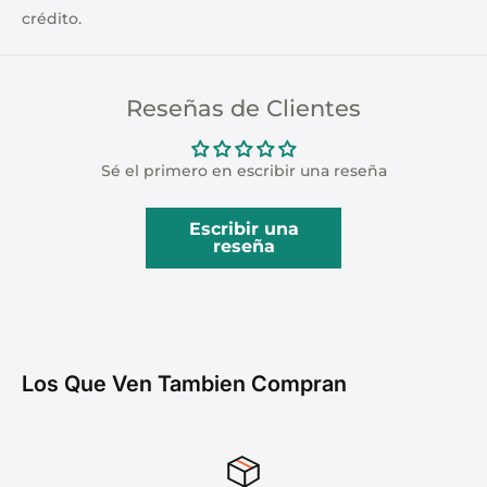
crédito.
Reseñas de Clientes
Sé el primero en escribir una reseña
Escribir una
reseña
Los Que Ven Tambien Compran