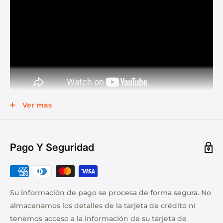
Ver mas
Pago Y Seguridad
Su información de pago se procesa de forma segura. No
almacenamos los detalles de la tarjeta de crédito ni
tenemos acceso a la información de su tarjeta de