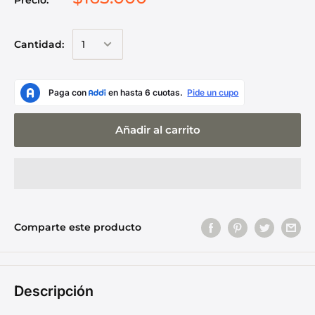
Precio:
Cantidad:
Añadir al carrito
Comparte este producto
Descripción