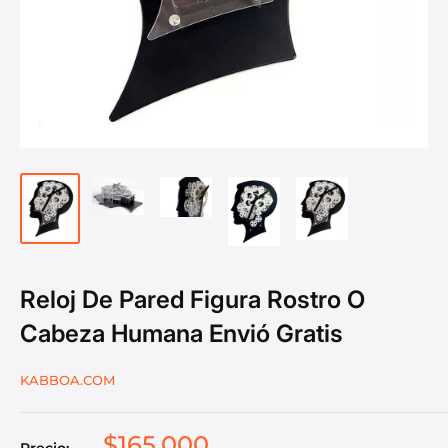
Reloj De Pared Figura Rostro O
Cabeza Humana Envió Gratis
KABBOA.COM
$165.000